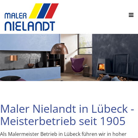
Maler Nielandt in Lübeck -
Meisterbetrieb seit 1905
Als Malermeister Betrieb in Lübeck führen wir in hoher