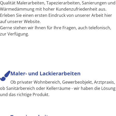
Qualität Malerarbeiten, Tapezierarbeiten, Sanierungen und
Wärmedämmung mit hoher Kundenzufriedenheit aus.
Erleben Sie einen ersten Eindruck von unserer Arbeit hier
auf unserer Website.
Gerne stehen wir Ihnen für Ihre Fragen, auch telefonisch,
zur Verfügung.
Maler- und Lackierarbeiten
Ob privater Wohnbereich, Gewerbeobjekt, Arztpraxis,
ob Sanitärbereich oder Kellerräume - wir haben die Lösung
und das richtige Produkt.