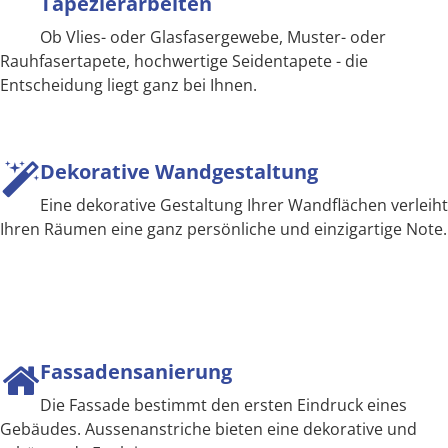
Tapezierarbeiten
Ob Vlies- oder Glasfasergewebe, Muster- oder
Rauhfasertapete, hochwertige Seidentapete - die
Entscheidung liegt ganz bei Ihnen.
Dekorative Wandgestaltung
Eine dekorative Gestaltung Ihrer Wandflächen verleiht
Ihren Räumen eine ganz persönliche und einzigartige Note.
Fassadensanierung
Die Fassade bestimmt den ersten Eindruck eines
Gebäudes. Aussenanstriche bieten eine dekorative und