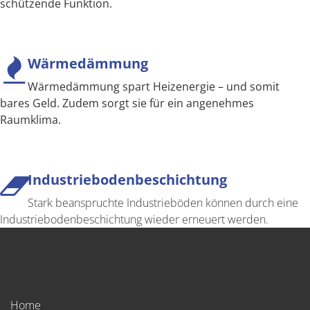
schützende Funktion.
Wärmedämmung
Wärmedämmung spart Heizenergie – und somit
bares Geld. Zudem sorgt sie für ein angenehmes
Raumklima.
Industriebodenbeschichtung
Stark beanspruchte Industrieböden können durch eine
Industriebodenbeschichtung wieder erneuert werden.
Home